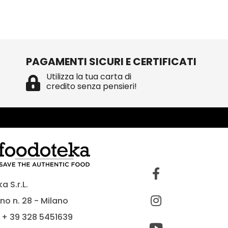
PAGAMENTI SICURI E CERTIFICATI
Utilizza la tua carta di
credito senza pensieri!
 S.r.L.
no n. 28 - Milano
 + 39 328 5451639