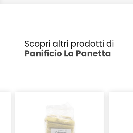
Scopri altri prodotti di
Panificio La Panetta