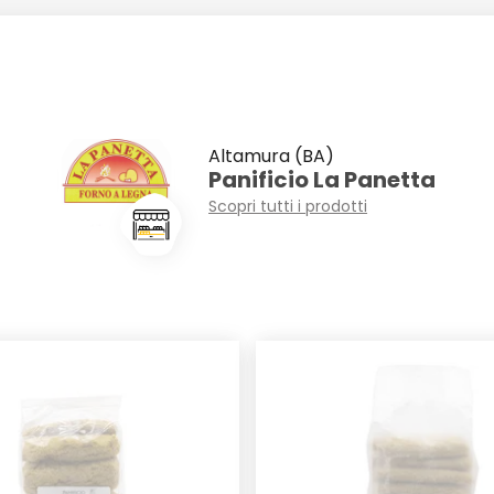
Altamura (BA)
Panificio La Panetta
Scopri tutti i prodotti