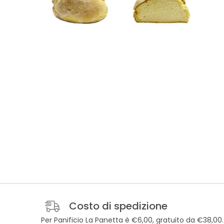
Costo di spedizione
Per Panificio La Panetta è €6,00, gratuito da €38,00