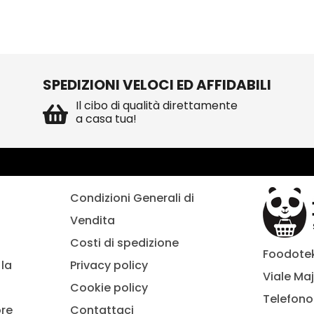
SPEDIZIONI VELOCI ED AFFIDABILI
Il cibo di qualità direttamente
a casa tua!
Condizioni Generali di
Vendita
Costi di spedizione
Foodoteka
la
Privacy policy
Viale Maj
Cookie policy
Telefono
ore
Contattaci