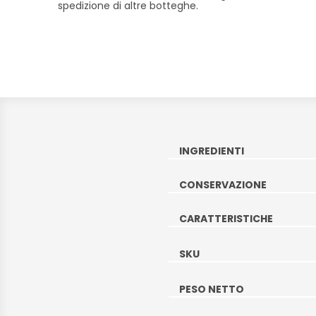
spedizione di altre botteghe.
INGREDIENTI
CONSERVAZIONE
CARATTERISTICHE
SKU
PESO NETTO