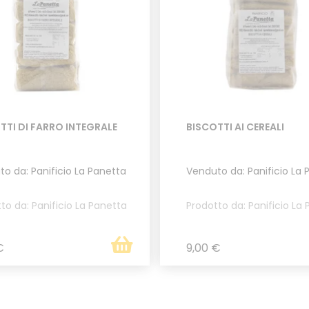
TTI DI FARRO INTEGRALE
BISCOTTI AI CEREALI
o da: Panificio La Panetta
Venduto da: Panificio La 
to da: Panificio La Panetta
Prodotto da: Panificio La
€
9,00 €