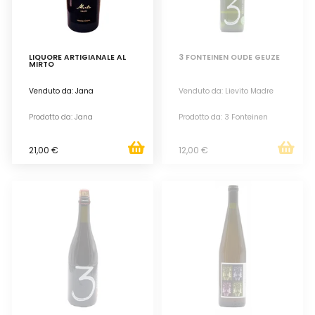
LIQUORE ARTIGIANALE AL
3 FONTEINEN OUDE GEUZE
MIRTO
Venduto da: Jana
Venduto da: Lievito Madre
Prodotto da: Jana
Prodotto da: 3 Fonteinen
21,00 €
12,00 €