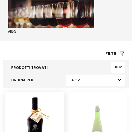
VINO
FILTRI
802
PRODOTTI TROVATI
ORDINA PER
A - Z