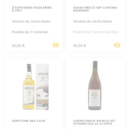
3 FONTEINEN OUDE KRIEK
ADAM GRECO IGP CANTINA
0,75LT
GIARDINO
Venduto da: Lievito Madre
Venduto da: Lievito Madre
Prodotto da: 3 Fonteinen
Prodotto da: Cantina Giardino
30,00 €
30,00 €
AERSTONE SEA CASK
AGENO EMILIA BIANCO IGT
VITIVINICOLA LA STOPPA