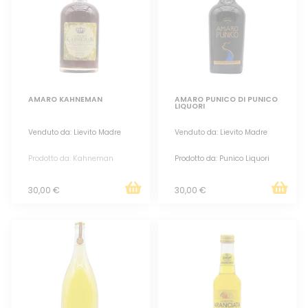
AMARO KAHNEMAN
AMARO PUNICO DI PUNICO
LIQUORI
Venduto da: Lievito Madre
Venduto da: Lievito Madre
Prodotto da: Kahneman
Prodotto da: Punico Liquori
30,00 €
30,00 €