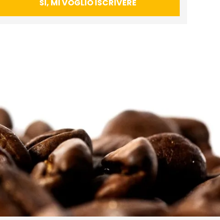
SI, MI VOGLIO ISCRIVERE