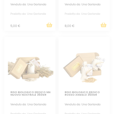
Venduto da: Una Garlanda
Venduto da: Una Garlanda
Prodotto da: Una Garlanda
Prodotto da: Una Garlanda
5,00 €
8,00 €
RISO BIOLOGICO EROICO NN
RISO BIOLOGICO EROICO
NUOVO NOSTRALE 350GR
ROSSO ANGELO 350GR
Venduto da: Una Garlanda
Venduto da: Una Garlanda
Prodotto da: Una Garlanda
Prodotto da: Una Garlanda