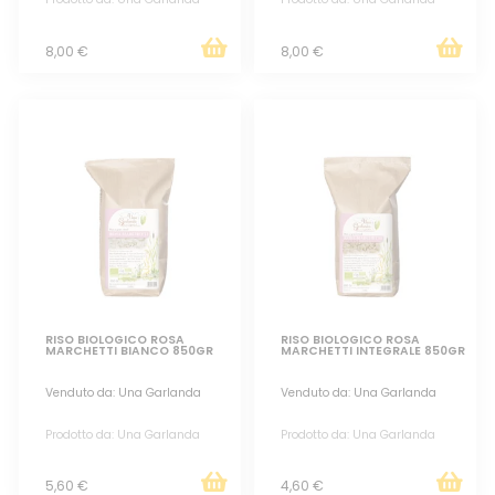
8,00 €
8,00 €
RISO BIOLOGICO ROSA
RISO BIOLOGICO ROSA
MARCHETTI BIANCO 850GR
MARCHETTI INTEGRALE 850GR
Venduto da: Una Garlanda
Venduto da: Una Garlanda
Prodotto da: Una Garlanda
Prodotto da: Una Garlanda
5,60 €
4,60 €