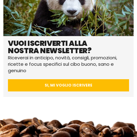
VUOI ISCRIVERTI ALLA
NOSTRA NEWSLETTER?
Riceverai in anticipo, novità, consigli, promozioni,
ricette e focus specifici sul cibo buono, sano e
genuino
SI, MI VOGLIO ISCRIVERE