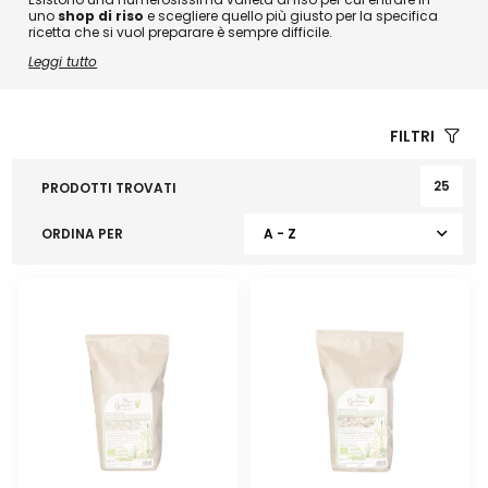
uno
shop di riso
e scegliere quello più giusto per la specifica
ricetta che si vuol preparare è sempre difficile.
Leggi tutto
FILTRI
25
PRODOTTI TROVATI
ORDINA PER
A - Z