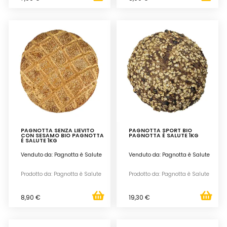
PAGNOTTA SENZA LIEVITO
PAGNOTTA SPORT BIO
CON SESAMO BIO PAGNOTTA
PAGNOTTA È SALUTE 1KG
È SALUTE 1KG
Venduto da: Pagnotta è Salute
Venduto da: Pagnotta è Salute
Prodotto da: Pagnotta è Salute
Prodotto da: Pagnotta è Salute
8,90 €
19,30 €