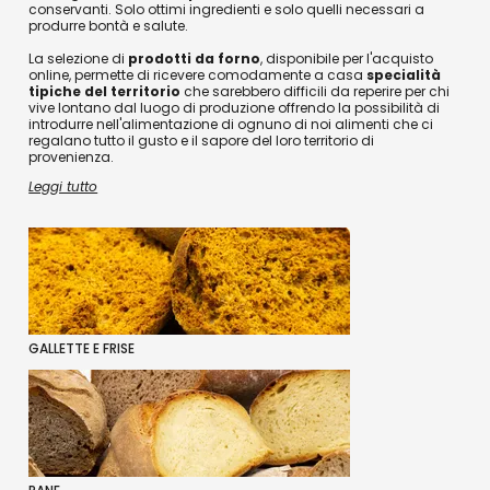
conservanti. Solo ottimi ingredienti e solo quelli necessari a
produrre bontà e salute.
La selezione di
prodotti da forno
, disponibile per l'acquisto
online, permette di ricevere comodamente a casa
specialità
tipiche del territorio
che sarebbero difficili da reperire per chi
vive lontano dal luogo di produzione offrendo la possibilità di
introdurre nell'alimentazione di ognuno di noi alimenti che ci
regalano tutto il gusto e il sapore del loro territorio di
provenienza.
Leggi tutto
GALLETTE E FRISE