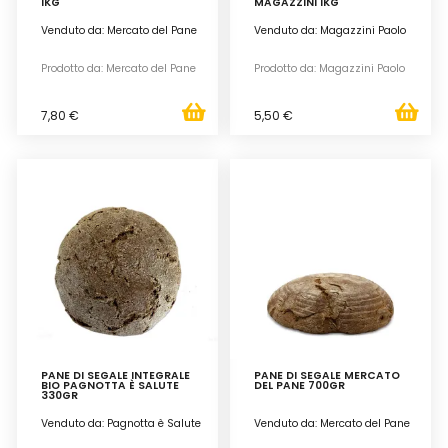
1KG
MAGAZZINI 1KG
Venduto da: Mercato del Pane
Venduto da: Magazzini Paolo
Prodotto da: Mercato del Pane
Prodotto da: Magazzini Paolo
7,80 €
5,50 €
PANE DI SEGALE INTEGRALE
PANE DI SEGALE MERCATO
BIO PAGNOTTA È SALUTE
DEL PANE 700GR
330GR
Venduto da: Pagnotta è Salute
Venduto da: Mercato del Pane