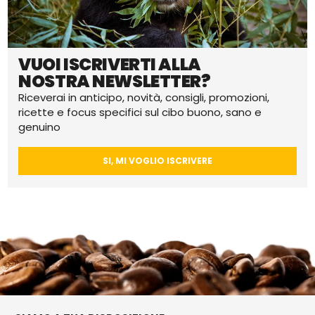
VUOI ISCRIVERTI ALLA
NOSTRA NEWSLETTER?
Riceverai in anticipo, novità, consigli, promozioni,
ricette e focus specifici sul cibo buono, sano e
genuino
SI, MI VOGLIO ISCRIVERE