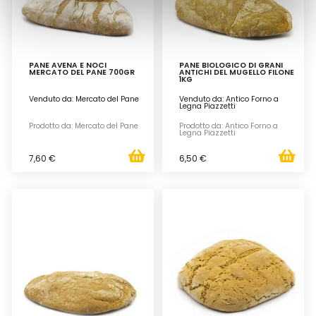
PANE AVENA E NOCI
PANE BIOLOGICO DI GRANI
MERCATO DEL PANE 700GR
ANTICHI DEL MUGELLO FILONE
1KG
Venduto da: Mercato del Pane
Venduto da: Antico Forno a
Legna Piazzetti
Prodotto da: Mercato del Pane
Prodotto da: Antico Forno a
Legna Piazzetti
7,60 €
6,50 €