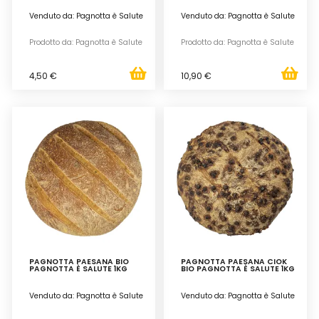
Venduto da: Pagnotta è Salute
Venduto da: Pagnotta è Salute
Prodotto da: Pagnotta è Salute
Prodotto da: Pagnotta è Salute
4,50 €
10,90 €
PAGNOTTA PAESANA BIO
PAGNOTTA PAESANA CIOK
PAGNOTTA È SALUTE 1KG
BIO PAGNOTTA È SALUTE 1KG
Venduto da: Pagnotta è Salute
Venduto da: Pagnotta è Salute