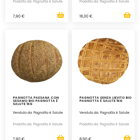
Prodotto da: Pagnotta è Salute
Prodotto da: Pagnotta è Salute
7,90 €
16,30 €
PAGNOTTA PAESANA CON
PAGNOTTA SENZA LIEVITO BIO
SESAMO BIO PAGNOTTA È
PAGNOTTA È SALUTE 1KG
SALUTE 1KG
Venduto da: Pagnotta è Salute
Venduto da: Pagnotta è Salute
Prodotto da: Pagnotta è Salute
Prodotto da: Pagnotta è Salute
7,90 €
8,90 €