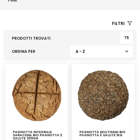
PANE
FILTRI
75
PRODOTTI TROVATI
ORDINA PER
A - Z
PAGNOTTA INTEGRALE
PAGNOTTA MULTISEMI BIO
SARACENA BIO PAGNOTTA È
PAGNOTTA È SALUTE 1KG
SALUTE 300GR