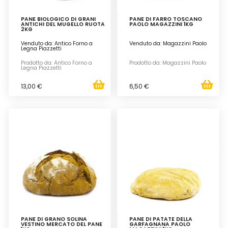
PANE BIOLOGICO DI GRANI
PANE DI FARRO TOSCANO
ANTICHI DEL MUGELLO RUOTA
PAOLO MAGAZZINI 1KG
2KG
Venduto da: Antico Forno a
Venduto da: Magazzini Paolo
Legna Piazzetti
Prodotto da: Antico Forno a
Prodotto da: Magazzini Paolo
Legna Piazzetti
13,00 €
6,50 €
PANE DI GRANO SOLINA
PANE DI PATATE DELLA
VESTINO MERCATO DEL PANE
GARFAGNANA PAOLO