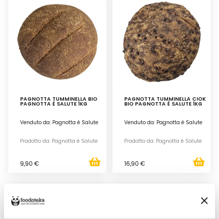
PAGNOTTA TUMMINELLA BIO
PAGNOTTA TUMMINELLA CIOK
PAGNOTTA È SALUTE 1KG
BIO PAGNOTTA È SALUTE 1KG
Venduto da: Pagnotta è Salute
Venduto da: Pagnotta è Salute
Prodotto da: Pagnotta è Salute
Prodotto da: Pagnotta è Salute
9,90 €
16,90 €