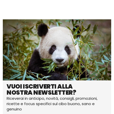
VUOI ISCRIVERTI ALLA
NOSTRA NEWSLETTER?
Riceverai in anticipo, novità, consigli, promozioni,
ricette e focus specifici sul cibo buono, sano e
genuino