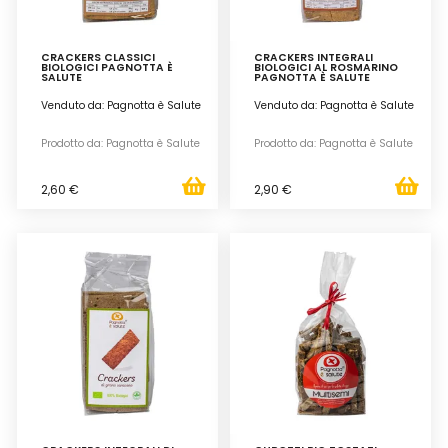
CRACKERS CLASSICI
CRACKERS INTEGRALI
BIOLOGICI PAGNOTTA È
BIOLOGICI AL ROSMARINO
SALUTE
PAGNOTTA È SALUTE
Venduto da: Pagnotta è Salute
Venduto da: Pagnotta è Salute
Prodotto da: Pagnotta è Salute
Prodotto da: Pagnotta è Salute
2,60 €
2,90 €