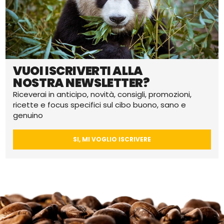
VUOI ISCRIVERTI ALLA
NOSTRA NEWSLETTER?
Riceverai in anticipo, novità, consigli, promozioni,
ricette e focus specifici sul cibo buono, sano e
genuino
SI, MI VOGLIO ISCRIVERE