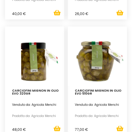
40,00 €
26,00 €
CARCIOFINI MIGNON IN OLIO
CARCIOFINI MIGNON IN OLIO
EVO 320GR
EVO 510GR
Venduto da: Agricola Menchi
Venduto da: Agricola Menchi
Prodotto da: Agricola Menchi
Prodotto da: Agricola Menchi
48,00 €
77,00 €