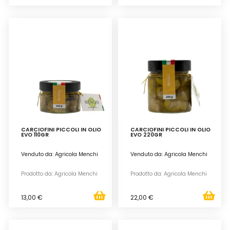
CARCIOFINI PICCOLI IN OLIO
CARCIOFINI PICCOLI IN OLIO
EVO 110GR
EVO 220GR
Venduto da: Agricola Menchi
Venduto da: Agricola Menchi
Prodotto da: Agricola Menchi
Prodotto da: Agricola Menchi
13,00 €
22,00 €