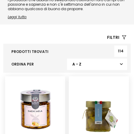
passione e sapienza e non c'è settimana dell'anno in cui non
abbiano qualcosa di buono da proporre.
Leggi tutto
FILTRI
114
PRODOTTI TROVATI
ORDINA PER
A - Z