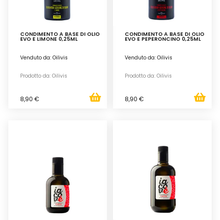
CONDIMENTO A BASE DI OLIO
CONDIMENTO A BASE DI OLIO
EVO E LIMONE 0,25ML
EVO E PEPERONCINO 0,25ML
Venduto da: Oilivis
Venduto da: Oilivis
Prodotto da: Oilivis
Prodotto da: Oilivis
8,90 €
8,90 €