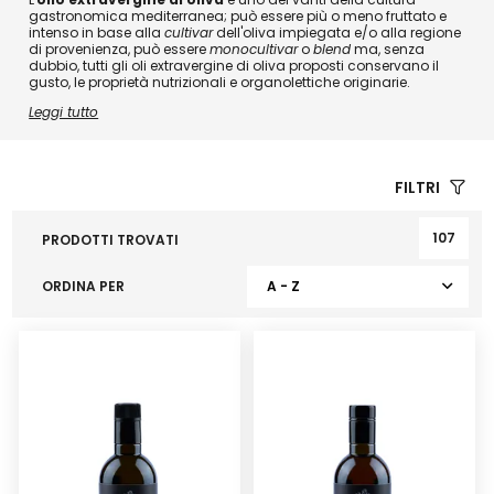
gastronomica mediterranea; può essere più o meno fruttato e
intenso in base alla
cultivar
dell'oliva impiegata e/o alla regione
di provenienza, può essere
monocultivar
o
blend
ma, senza
dubbio, tutti gli oli extravergine di oliva proposti conservano il
gusto, le proprietà nutrizionali e organolettiche originarie.
Leggi tutto
FILTRI
107
PRODOTTI TROVATI
ORDINA PER
A - Z