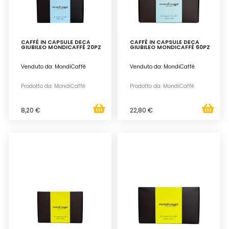
CAFFÈ IN CAPSULE DECA
CAFFÈ IN CAPSULE DECA
GIUBILEO MONDICAFFÈ 20PZ
GIUBILEO MONDICAFFÈ 60PZ
Venduto da: MondiCaffè
Venduto da: MondiCaffè
Prodotto da: MondiCaffè
Prodotto da: MondiCaffè
8,20 €
22,80 €