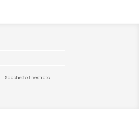
Sacchetto finestrato