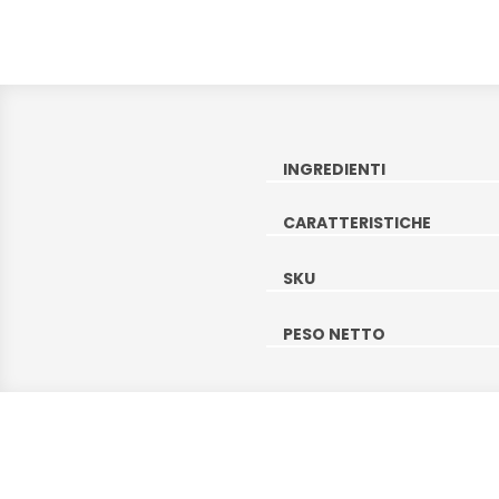
INGREDIENTI
CARATTERISTICHE
SKU
PESO NETTO