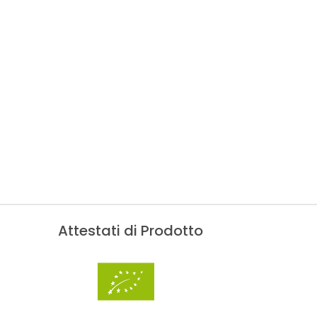
Attestati di Prodotto