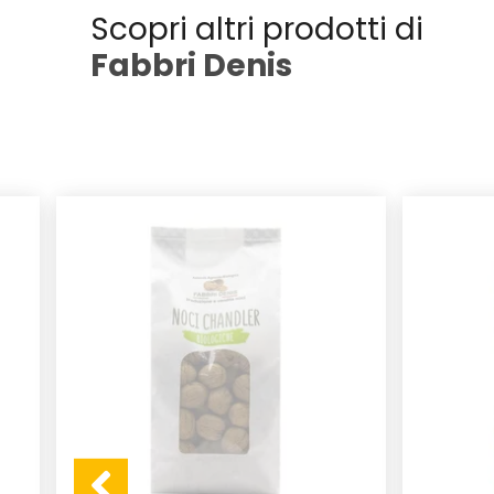
Scopri altri prodotti di
Fabbri Denis