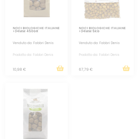
NOCI BIOLOGICHE ITALIANE
NOCI BIOLOGICHE ITALIANE
>34MM 450GR
>34MM 5KG
Venduto da: Fabbri Denis
Venduto da: Fabbri Denis
Prodotto da: Fabbri Denis
Prodotto da: Fabbri Denis
10,98 €
67,79 €