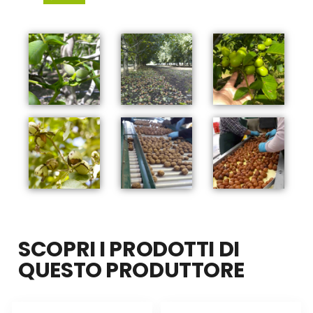
SCOPRI I PRODOTTI DI
QUESTO PRODUTTORE