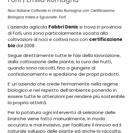
Noci Italiane Coltivate in Emilia Romagna con Certificazione
Biologica Intere e Sgusciate. Forlì
L'azienda agricola
Fabbri Denis
si trova in provincia
di Forlì, una zona particolarmente vocata alla
coltivazioni di noci e coltiva noci con
certificazione
bio
dal 2008.
Segue direttamente tutte le fasi della lavorazione,
dalla coltivazione delle piante, la cura dei frutti,
quando sono raccolti, fino a giungere al
confezionamento e spedizione dei propri prodotti.
E’ un'azienda che crede fermamente nella regime
biologico e nel rispetto dell’ambiente ponendo in
essere tutte le attenzioni per rendere più sostenibile
la propria attività.
Per la potatura ogni intervento di selezione delle
branche viene fatto manualmente, in modo
accurato e mai invasivo, per facilitare il rinnovo ed il
naturale sviluppo delle piante ed anche la raccolta,