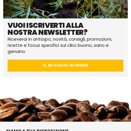
VUOI ISCRIVERTI ALLA
NOSTRA NEWSLETTER?
Riceverai in anticipo, novità, consigli, promozioni,
ricette e focus specifici sul cibo buono, sano e
genuino
SI, MI VOGLIO ISCRIVERE