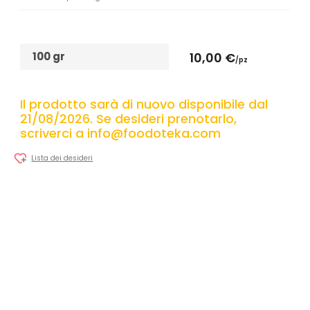
100 gr
10,00 €
/pz
Il prodotto sarà di nuovo disponibile dal
21/08/2026. Se desideri prenotarlo,
scriverci a info@foodoteka.com
Lista dei desideri