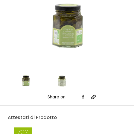
Share on
Attestati di Prodotto