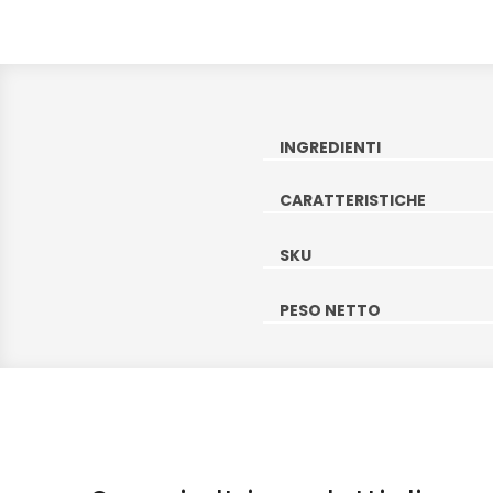
INGREDIENTI
CARATTERISTICHE
SKU
PESO NETTO