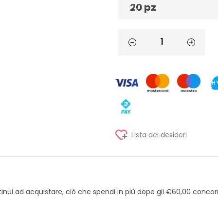
20 pz
Lista dei desideri
inui ad acquistare, ciò che spendi in più dopo gli €60,00 concor