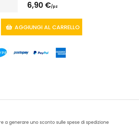
6,90 €
/pz
AGGIUNGI AL CARRELLO
re a generare uno sconto sulle spese di spedizione