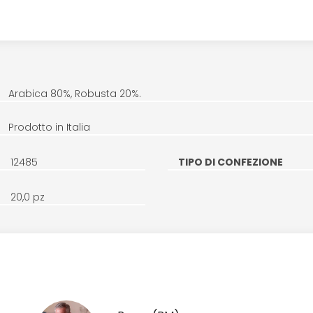
Arabica 80%, Robusta 20%.
Prodotto in Italia
12485
TIPO DI CONFEZIONE
20,0 pz