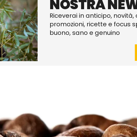
NOSTRA NEW
Riceverai in anticipo, novità, 
promozioni, ricette e focus sp
buono, sano e genuino