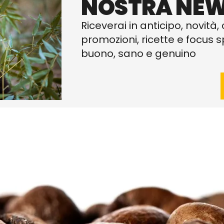
NOSTRA NEW
Riceverai in anticipo, novità, 
promozioni, ricette e focus sp
buono, sano e genuino