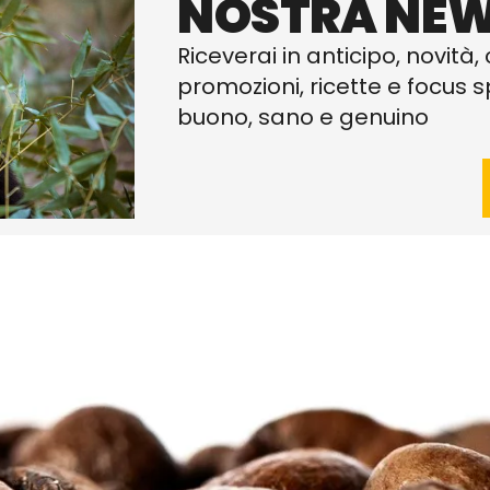
NOSTRA NEW
Riceverai in anticipo, novità, 
promozioni, ricette e focus sp
buono, sano e genuino