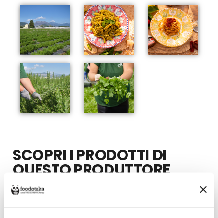
SCOPRI I PRODOTTI DI
QUESTO PRODUTTORE