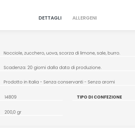
DETTAGLI
ALLERGENI
Nocciole, zucchero, uova, scorza di limone, sale, burro.
Scadenza: 20 giorni dalla data di produzione.
Prodotto in Italia - Senza conservanti - Senza aromi
14809
TIPO DI CONFEZIONE
200,0 gr