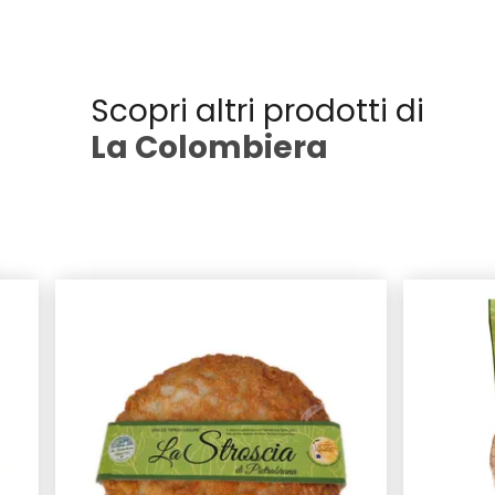
Scopri altri prodotti di
La Colombiera