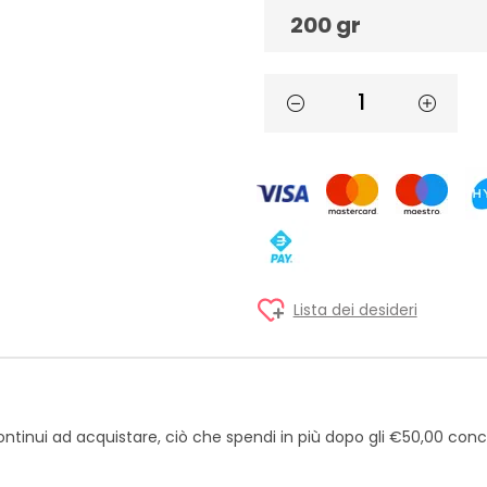
200 gr
Lista dei desideri
ntinui ad acquistare, ciò che spendi in più dopo gli €50,00 con