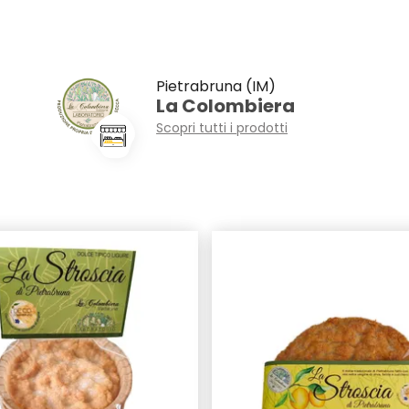
Pietrabruna (IM)
La Colombiera
Scopri tutti i prodotti