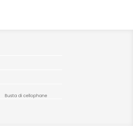
Busta di cellophane