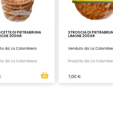
CETTE DI PIETRABRUNA
STROSCIA DI PIETRABRUN
ICHE 300GR
LIMONE 200GR
to da: La Colombiera
Venduto da: La Colombie
to da: La Colombiera
Prodotto da: La Colombie
€
7,00 €