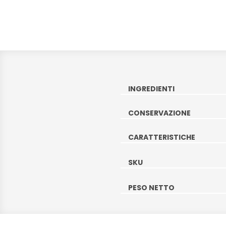
INGREDIENTI
CONSERVAZIONE
CARATTERISTICHE
SKU
PESO NETTO