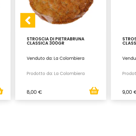
STROSCIA DI PIETRABRUNA
STROS
CLASSICA 300GR
CLASS
Venduto da: La Colombiera
Vendu
Prodotto da: La Colombiera
Prodot
8,00 €
9,00 