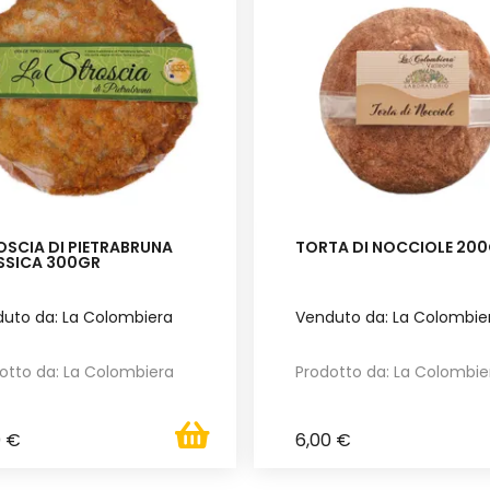
OSCIA DI PIETRABRUNA
TORTA DI NOCCIOLE 20
SSICA 300GR
uto da: La Colombiera
Venduto da: La Colombie
otto da: La Colombiera
Prodotto da: La Colombie
0 €
6,00 €