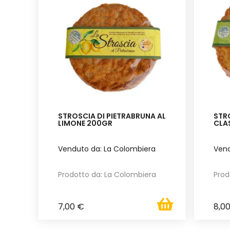
STROSCIA DI PIETRABRUNA AL
STR
LIMONE 200GR
CLA
Venduto da: La Colombiera
Vend
Prodotto da: La Colombiera
Prod
7,00 €
8,0