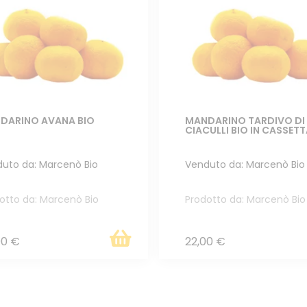
DARINO AVANA BIO
MANDARINO TARDIVO DI
CIACULLI BIO IN CASSET
uto da: Marcenò Bio
Venduto da: Marcenò Bio
otto da: Marcenò Bio
Prodotto da: Marcenò Bio
00 €
22,00 €