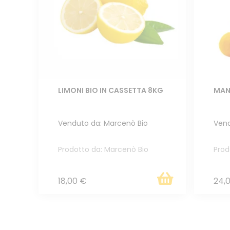
LIMONI BIO IN CASSETTA 8KG
MAN
Venduto da: Marcenò Bio
Vend
Prodotto da: Marcenò Bio
Prod
18,00 €
24,