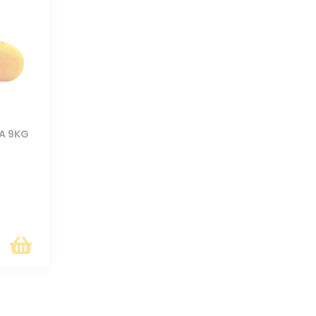
TA 9KG