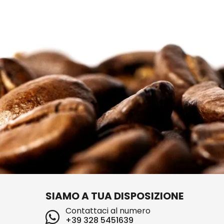
SIAMO A TUA DISPOSIZIONE
Contattaci al numero
+39 328 5451639