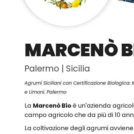
MARCENÒ B
Palermo
|
Sicilia
Agrumi Siciliani con Certificazione Biologica:
e Limoni. Palermo
La
Marcenò Bio
è un'azienda agricola
campo agricolo che da più di 10 anni
La coltivazione degli agrumi avviene 