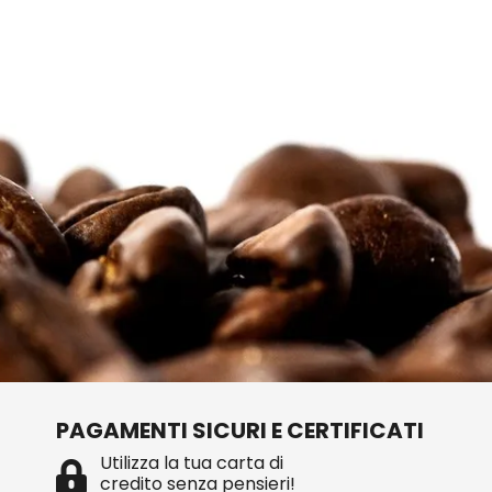
PAGAMENTI SICURI E CERTIFICATI
Utilizza la tua carta di
credito senza pensieri!