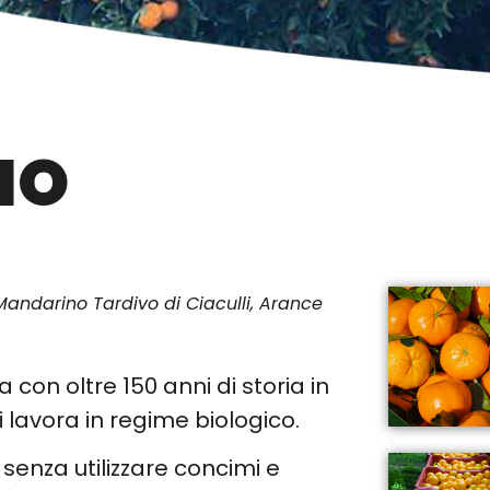
IO
 Mandarino Tardivo di Ciaculli, Arance
 con oltre 150 anni di storia in
 lavora in regime biologico.
senza utilizzare concimi e