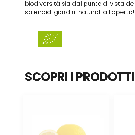
biodiversità sia dal punto di vista d
splendidi giardini naturali all'aperto!
SCOPRI I PRODOTT