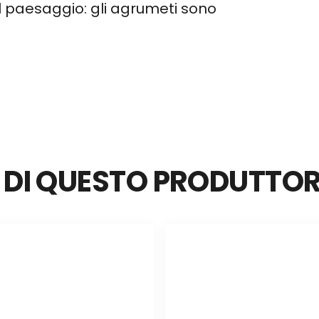
el paesaggio: gli agrumeti sono
I DI QUESTO PRODUTTO