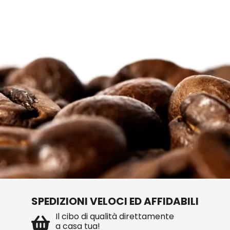
SPEDIZIONI VELOCI ED AFFIDABILI
Il cibo di qualità direttamente
a casa tua!