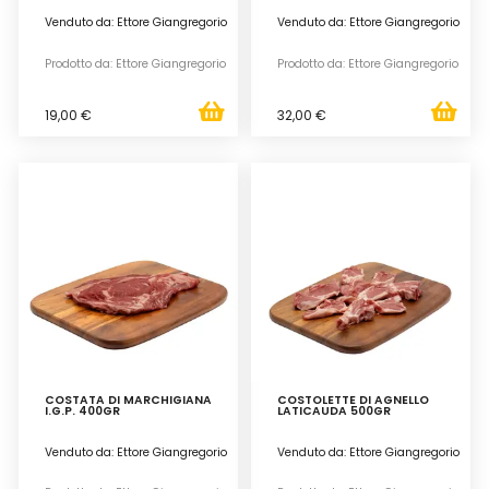
Venduto da: Ettore Giangregorio
Venduto da: Ettore Giangregorio
Prodotto da: Ettore Giangregorio
Prodotto da: Ettore Giangregorio
19,00 €
32,00 €
COSTATA DI MARCHIGIANA
COSTOLETTE DI AGNELLO
I.G.P. 400GR
LATICAUDA 500GR
Venduto da: Ettore Giangregorio
Venduto da: Ettore Giangregorio