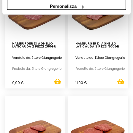
Personalizza
HAMBURGER DI AGNELLO
HAMBURGER DI AGNELLO
LATICAUDA 2 PEZZI 260GR
LATICAUDA 2 PEZZI 300GR
Venduto da: Ettore Giangregorio
Venduto da: Ettore Giangregorio
Prodotto da: Ettore Giangregorio
Prodotto da: Ettore Giangregorio
9,90 €
11,90 €