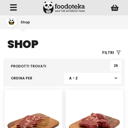
Shop
SHOP
FILTRI
26
PRODOTTI TROVATI
ORDINA PER
A - Z