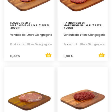
HAMBURGER DI
HAMBURGER DI
MARCHIGIANA I.G.P. 2 PEZZI
MARCHIGIANA I.G.P. 2 PEZZI
300GR
400GR
Venduto da: Ettore Giangregorio
Venduto da: Ettore Giangregorio
Prodotto da: Ettore Giangregorio
Prodotto da: Ettore Giangregorio
8,90 €
9,90 €