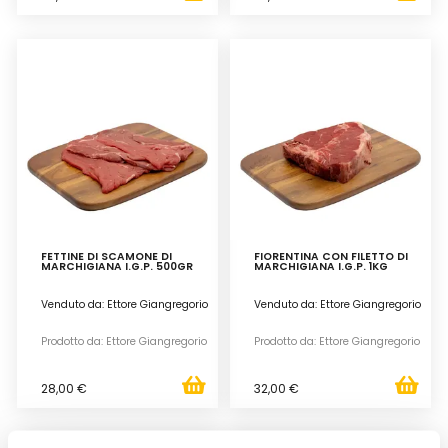
FETTINE DI SCAMONE DI
FIORENTINA CON FILETTO DI
MARCHIGIANA I.G.P. 500GR
MARCHIGIANA I.G.P. 1KG
Venduto da: Ettore Giangregorio
Venduto da: Ettore Giangregorio
Prodotto da: Ettore Giangregorio
Prodotto da: Ettore Giangregorio
28,00 €
32,00 €