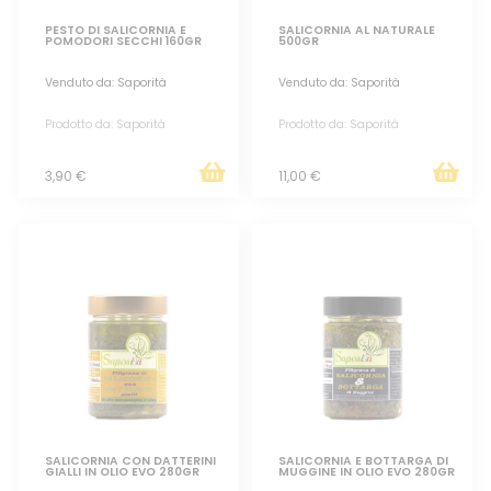
PESTO DI SALICORNIA E
SALICORNIA AL NATURALE
POMODORI SECCHI 160GR
500GR
Venduto da: Saporità
Venduto da: Saporità
Prodotto da: Saporità
Prodotto da: Saporità
3,90 €
11,00 €
SALICORNIA CON DATTERINI
SALICORNIA E BOTTARGA DI
GIALLI IN OLIO EVO 280GR
MUGGINE IN OLIO EVO 280GR