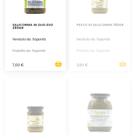
SALICORNIA IN OLIO EVO
PESTO DI SALICORNIA 160GR
280GR
Venduto da: Saporità
Venduto da: Saporità
Prodotto da: Saporità
Prodotto da: Saporità
7,00 €
3,90 €