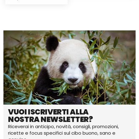
VUOI ISCRIVERTI ALLA
NOSTRA NEWSLETTER?
Riceverai in anticipo, novità, consigli, promozioni,
ricette e focus specifici sul cibo buono, sano e