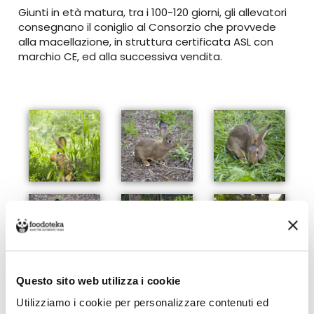
Giunti in età matura, tra i 100-120 giorni, gli allevatori
consegnano il coniglio al Consorzio che provvede
alla macellazione, in struttura certificata ASL con
marchio CE, ed alla successiva vendita.
Questo sito web utilizza i cookie
Utilizziamo i cookie per personalizzare contenuti ed