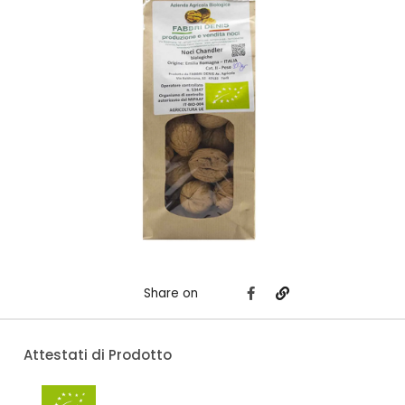
Share on
Attestati di Prodotto