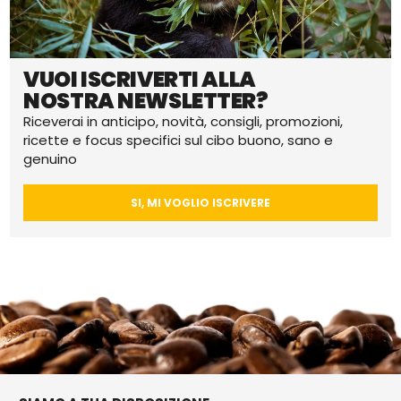
VUOI ISCRIVERTI ALLA
NOSTRA NEWSLETTER?
Riceverai in anticipo, novità, consigli, promozioni,
ricette e focus specifici sul cibo buono, sano e
genuino
SI, MI VOGLIO ISCRIVERE