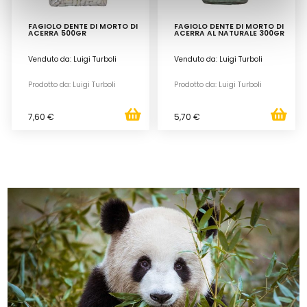
FAGIOLO DENTE DI MORTO DI
FAGIOLO DENTE DI MORTO DI
ACERRA 500GR
ACERRA AL NATURALE 300GR
Venduto da: Luigi Turboli
Venduto da: Luigi Turboli
Prodotto da: Luigi Turboli
Prodotto da: Luigi Turboli
7,60 €
5,70 €