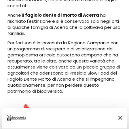
importati.
Anche il
fagiolo dente di morto di Acerra
ha
rischiato l'estinzione e si è conservato solo negli orti
di qualche famiglia di Acerra che lo coltivava per uso
familiari.
Per fortuna è intervenuta la Regione Campania con
un programma di recupero e di valorizzazione del
germoplasma orticolo autoctono campano che ha
recuperato, tra le altre, anche questa varietà che
attualmente viene coltivata da un piccolo gruppo di
agricoltori che aderiscono al Presidio Slow Food del
Fagiolo Dente Morto di Acerra e che si impegnano,
quotidianamente, per non perdere questo
patrimonio di biodiversità.