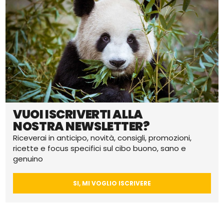
VUOI ISCRIVERTI ALLA
NOSTRA NEWSLETTER?
Riceverai in anticipo, novità, consigli, promozioni,
ricette e focus specifici sul cibo buono, sano e
genuino
SI, MI VOGLIO ISCRIVERE