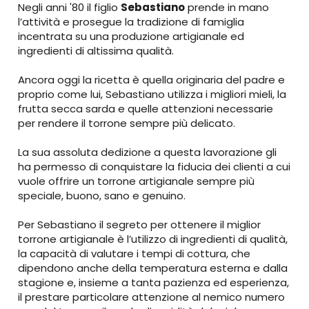
Negli anni '80 il figlio
Sebastiano
prende in mano
l’attività e prosegue la tradizione di famiglia
incentrata su una produzione artigianale ed
ingredienti di altissima qualità.
Ancora oggi la ricetta è quella originaria del padre e
proprio come lui, Sebastiano utilizza i migliori mieli, la
frutta secca sarda e quelle attenzioni necessarie
per rendere il torrone sempre più delicato.
La sua assoluta dedizione a questa lavorazione gli
ha permesso di conquistare la fiducia dei clienti a cui
vuole offrire un torrone artigianale sempre più
speciale, buono, sano e genuino.
Per Sebastiano il segreto per ottenere il miglior
torrone artigianale è l’utilizzo di ingredienti di qualità,
la capacità di valutare i tempi di cottura, che
dipendono anche della temperatura esterna e dalla
stagione e, insieme a tanta pazienza ed esperienza,
il prestare particolare attenzione al nemico numero