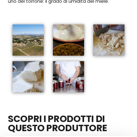
uno del torrone: il grado di umidità del miele.
SCOPRI I PRODOTTI DI
QUESTO PRODUTTORE