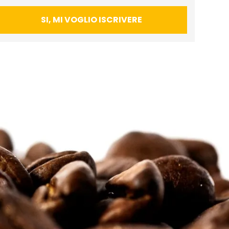
SI, MI VOGLIO ISCRIVERE