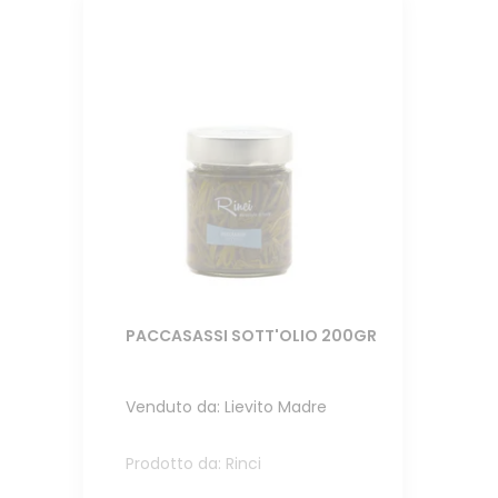
PACCASASSI SOTT'OLIO 200GR
Venduto da: Lievito Madre
Prodotto da: Rinci