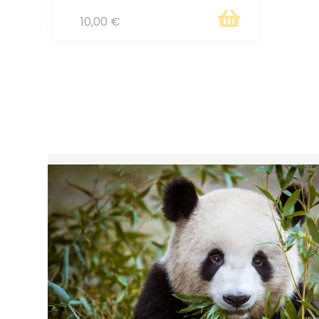
10,00 €