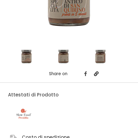
Share on
Attestati di Prodotto
Costo di spedizione