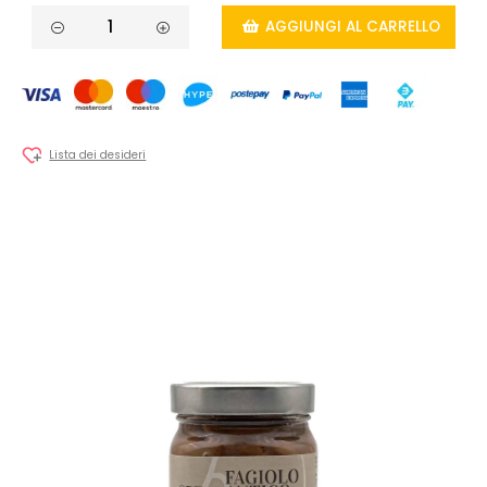
AGGIUNGI AL CARRELLO
Lista dei desideri