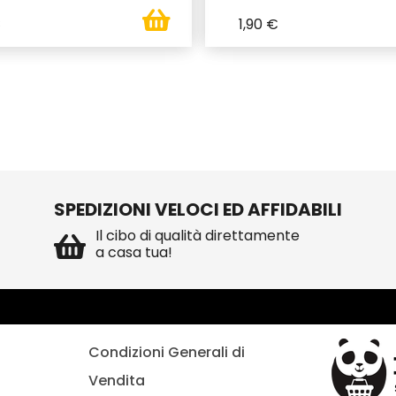
€
1,90 €
SPEDIZIONI VELOCI ED AFFIDABILI
Il cibo di qualità direttamente
a casa tua!
Condizioni Generali di
Vendita