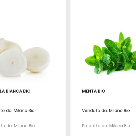
LA BIANCA BIO
MENTA BIO
o da: Milana Bio
Venduto da: Milana Bio
to da: Milana Bio
Prodotto da: Milana Bio