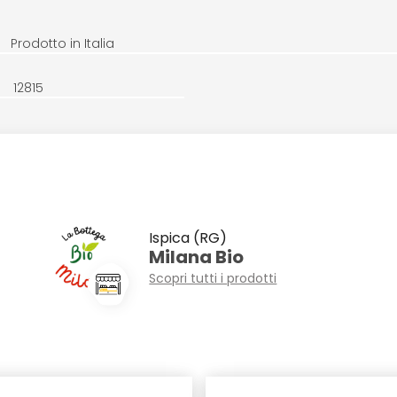
Prodotto in Italia
12815
Ispica (RG)
Milana Bio
Scopri tutti i prodotti