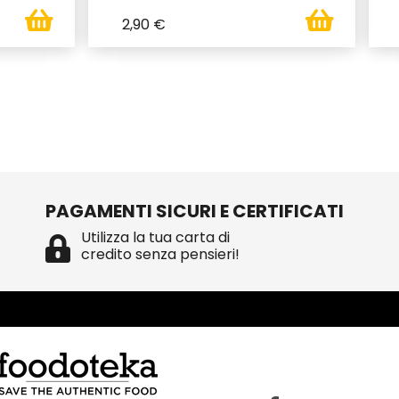
2,90 €
PAGAMENTI SICURI E CERTIFICATI
Utilizza la tua carta di
credito senza pensieri!