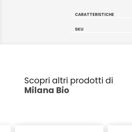
CARATTERISTICHE
SKU
Scopri altri prodotti di
Milana Bio