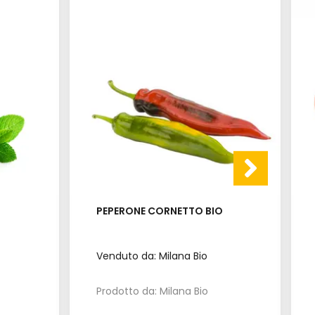
PEPERONE CORNETTO BIO
Venduto da: Milana Bio
Prodotto da: Milana Bio