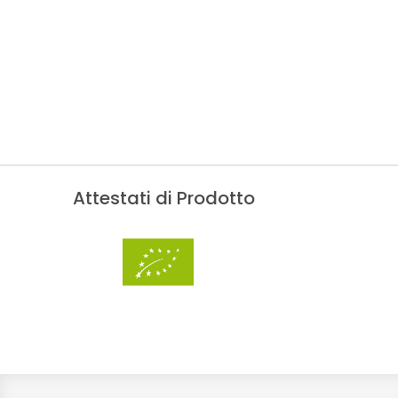
Attestati di Prodotto