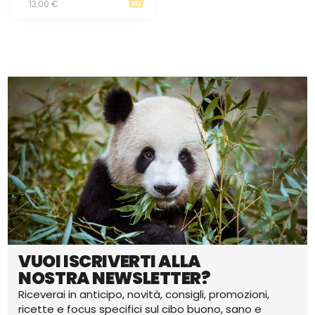
13,00 €
VUOI ISCRIVERTI ALLA
NOSTRA NEWSLETTER?
Riceverai in anticipo, novità, consigli, promozioni,
ricette e focus specifici sul cibo buono, sano e