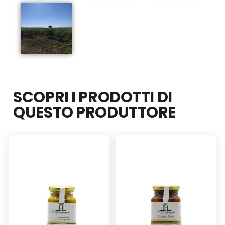
SCOPRI I PRODOTTI DI
QUESTO PRODUTTORE