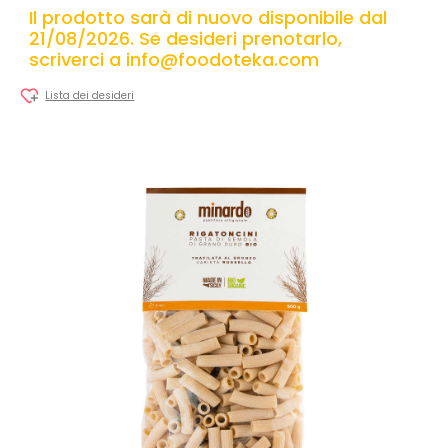
Il prodotto sarà di nuovo disponibile dal
21/08/2026. Se desideri prenotarlo,
scriverci a info@foodoteka.com
Lista dei desideri