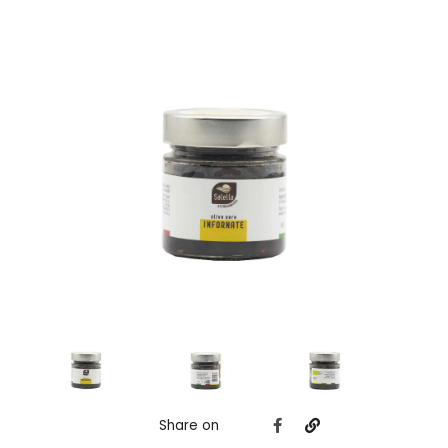
Share on