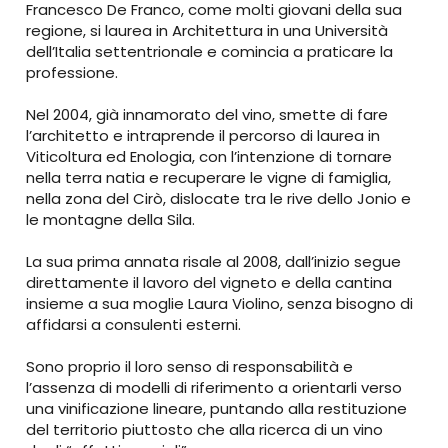
Francesco De Franco, come molti giovani della sua
regione, si laurea in Architettura in una Università
dell’Italia settentrionale e comincia a praticare la
professione.
Nel 2004, già innamorato del vino, smette di fare
l’architetto e intraprende il percorso di laurea in
Viticoltura ed Enologia, con l’intenzione di tornare
nella terra natia e recuperare le vigne di famiglia,
nella zona del Cirò, dislocate tra le rive dello Jonio e
le montagne della Sila.
La sua prima annata risale al 2008, dall’inizio segue
direttamente il lavoro del vigneto e della cantina
insieme a sua moglie Laura Violino, senza bisogno di
affidarsi a consulenti esterni.
Sono proprio il loro senso di responsabilità e
l’assenza di modelli di riferimento a orientarli verso
una vinificazione lineare, puntando alla restituzione
del territorio piuttosto che alla ricerca di un vino