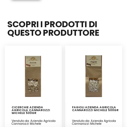
SCOPRI I PRODOTTI DI
QUESTO PRODUTTORE
CICERCHIE AZIENDA
FAGIOLI AZIENDA AGRICOLA
AGRICOLA CANNAROZZI
CANNAROZZI MICHELE 500GR
MICHELE 500GR
Venduto da: Azienda Agricola
Venduto da: Azienda Agricola
Cannarozzi Michele
Cannarozzi Michele