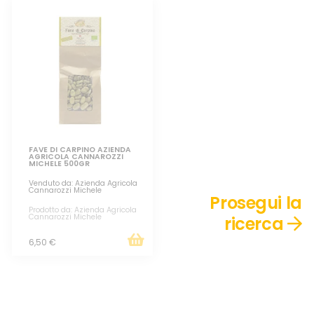
FAVE DI CARPINO AZIENDA
AGRICOLA CANNAROZZI
MICHELE 500GR
Venduto da: Azienda Agricola
Cannarozzi Michele
Prosegui la
Prodotto da: Azienda Agricola
Cannarozzi Michele
ricerca
6,50 €