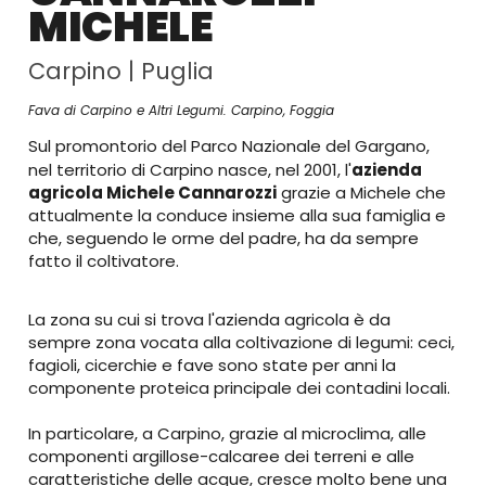
MICHELE
Carpino
|
Puglia
Fava di Carpino e Altri Legumi. Carpino, Foggia
Sul promontorio del Parco Nazionale del Gargano,
nel territorio di Carpino nasce, nel 2001, l'
azienda
agricola Michele Cannarozzi
grazie a Michele che
attualmente la conduce insieme alla sua famiglia e
che, seguendo le orme del padre, ha da sempre
fatto il coltivatore.
La zona su cui si trova l'azienda agricola è da
sempre zona vocata alla coltivazione di legumi: ceci,
fagioli, cicerchie e fave sono state per anni la
componente proteica principale dei contadini locali.
In particolare, a Carpino, grazie al microclima, alle
componenti argillose-calcaree dei terreni e alle
caratteristiche delle acque, cresce molto bene una