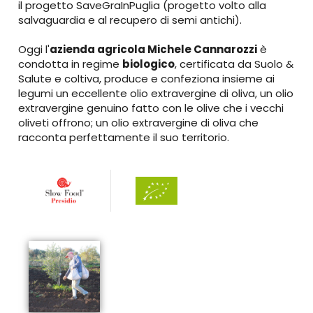
il progetto SaveGraInPuglia (progetto volto alla
salvaguardia e al recupero di semi antichi).
Oggi l'
azienda agricola Michele Cannarozzi
è
condotta in regime
biologico
, certificata da Suolo &
Salute e coltiva, produce e confeziona insieme ai
legumi un eccellente olio extravergine di oliva, un olio
extravergine genuino fatto con le olive che i vecchi
oliveti offrono; un olio extravergine di oliva che
racconta perfettamente il suo territorio.