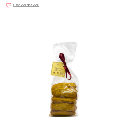
Lista dei desideri