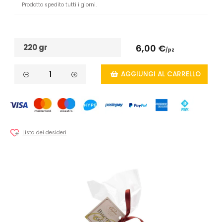
Prodotto spedito tutti i giorni.
220 gr
6,00 €
/pz
AGGIUNGI AL CARRELLO
Lista dei desideri