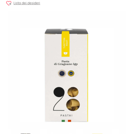
Lista dei desideri