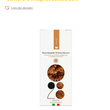
Lista dei desideri