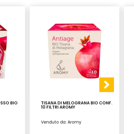
OSSO BIO
TISANA DI MELOGRANA BIO CONF.
10 FILTRI AROMY
Venduto da: Aromy