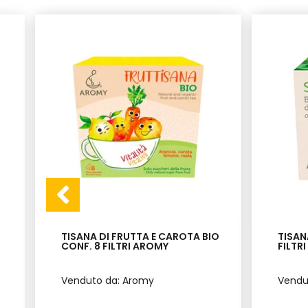
TISANA DI FRUTTA E CAROTA BIO
TISAN
CONF. 8 FILTRI AROMY
FILTR
Venduto da: Aromy
Vendu