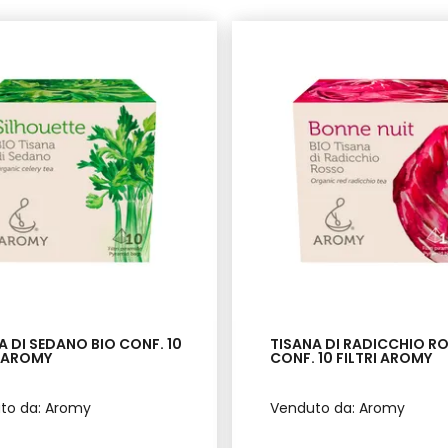
A DI SEDANO BIO CONF. 10
TISANA DI RADICCHIO R
I AROMY
CONF. 10 FILTRI AROMY
to da: Aromy
Venduto da: Aromy