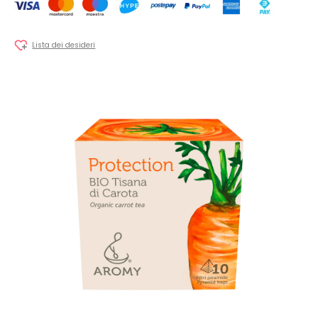
Lista dei desideri