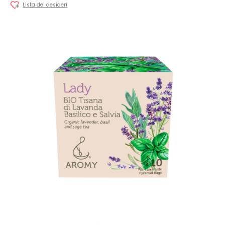
Lista dei desideri