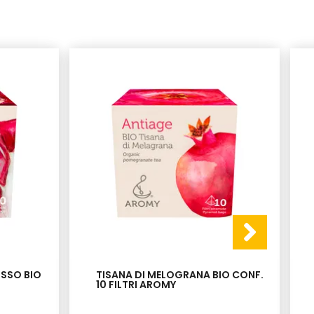
OSSO BIO
TISANA DI MELOGRANA BIO CONF.
10 FILTRI AROMY