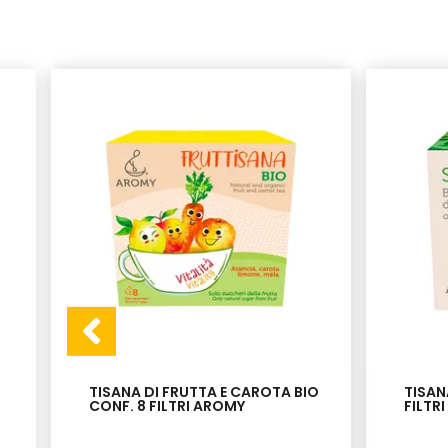
TISANA DI FRUTTA E CAROTA BIO
TISAN
CONF. 8 FILTRI AROMY
FILTR