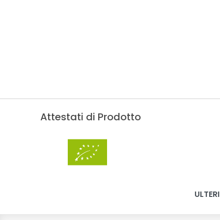
Attestati di Prodotto
ULTERI