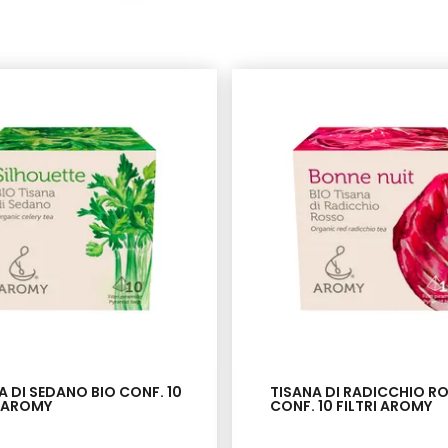
A DI SEDANO BIO CONF. 10
TISANA DI RADICCHIO R
I AROMY
CONF. 10 FILTRI AROMY