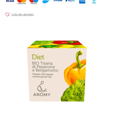
Lista dei desideri