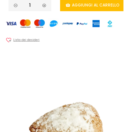
AGGIUNGI AL CARRELLO
Lista dei desideri