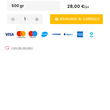
500 gr
28,00 €
/pz
AGGIUNGI AL CARRELLO
Lista dei desideri