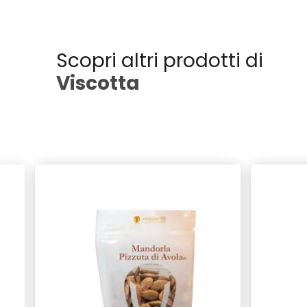
Scopri altri prodotti di
Viscotta