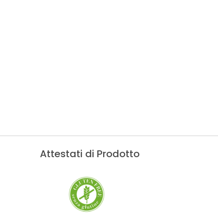
Attestati di Prodotto