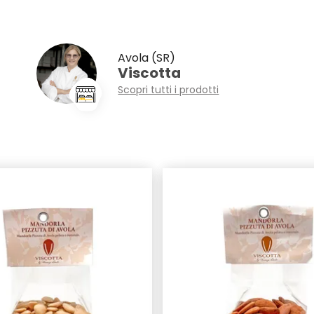
Avola (SR)
Viscotta
Scopri tutti i prodotti