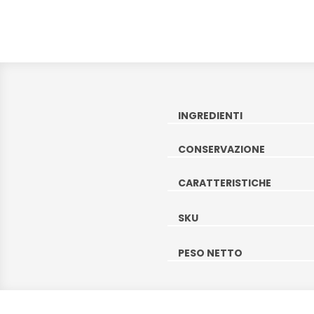
INGREDIENTI
CONSERVAZIONE
CARATTERISTICHE
SKU
PESO NETTO