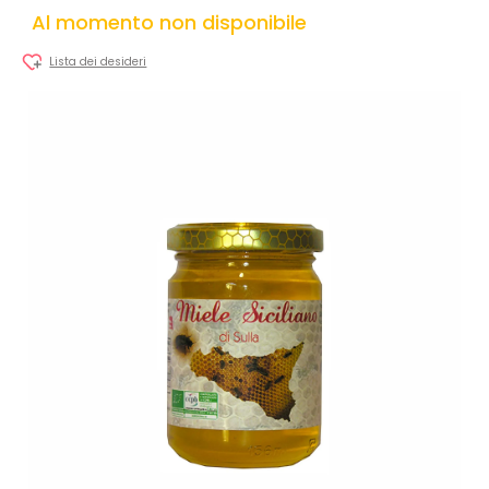
Al momento non disponibile
Lista dei desideri