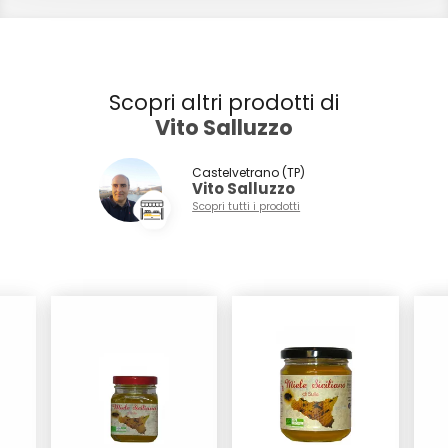
Scopri altri prodotti di
Vito Salluzzo
Castelvetrano (TP)
Vito Salluzzo
Scopri tutti i prodotti