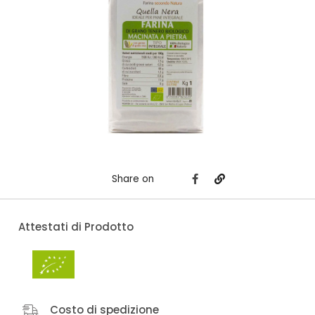
Share on
Attestati di Prodotto
Costo di spedizione