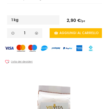
1 kg
2,90 €
/pz
AGGIUNGI AL CARRELLO
Lista dei desideri