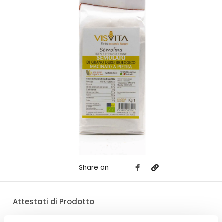
Share on
Attestati di Prodotto