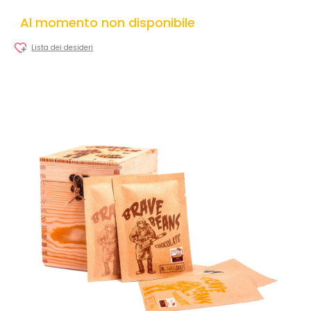
Al momento non disponibile
Lista dei desideri